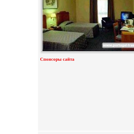
Спонсоры сайта